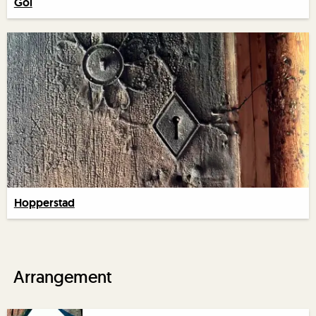
Gol
Hopperstad
Arrangement