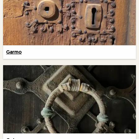
Garmo