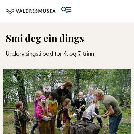
Smi deg ein dings
Undervisingstilbod for 4. og 7. trinn