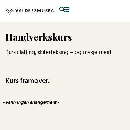
Handverkskurs
Kurs i lafting, skifertekking – og mykje meir!
Kurs framover:
- Fann ingen arrangement -