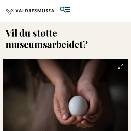
Vil du støtte
museumsarbeidet?