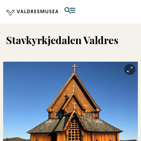
Stavkyrkjedalen Valdres