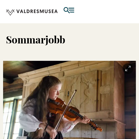
Sommarjobb