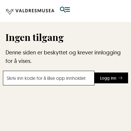
Ingen tilgang
Denne siden er beskyttet og krever innlogging
for å vises.
Logg inn