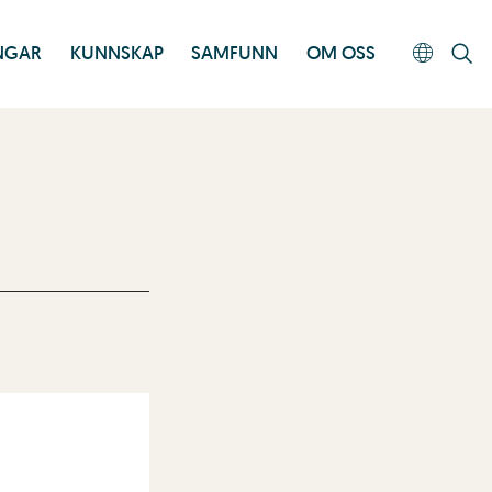
INGAR
KUNNSKAP
SAMFUNN
OM OSS