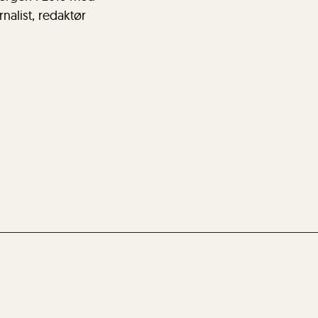
nalist, redaktør