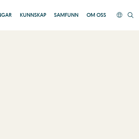
INGAR
KUNNSKAP
SAMFUNN
OM OSS