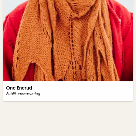
One Enerud
Publikumsansvarleg