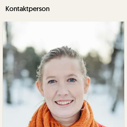
Kontaktperson