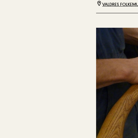
VALDRES FOLKEM