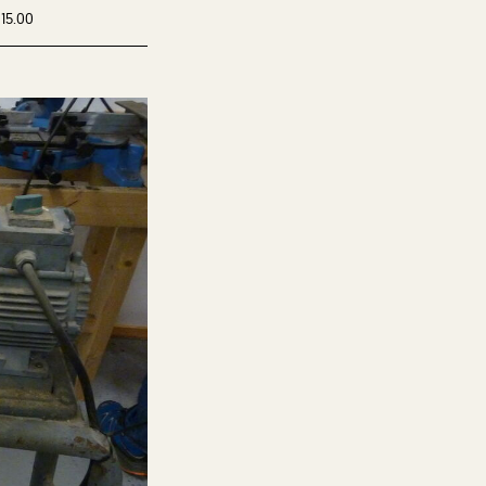
15.00