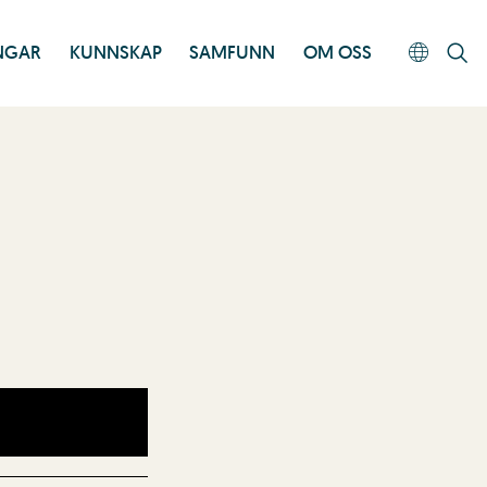
INGAR
KUNNSKAP
SAMFUNN
OM OSS