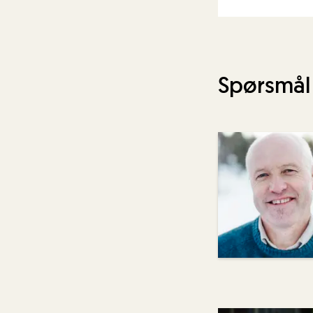
Spørsmål