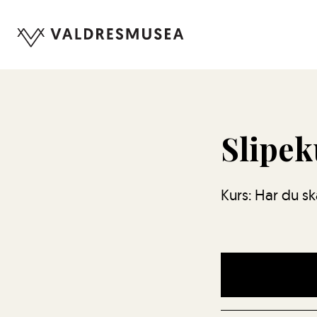
Slipek
Kurs: Har du s