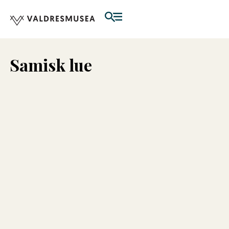
Samisk lue