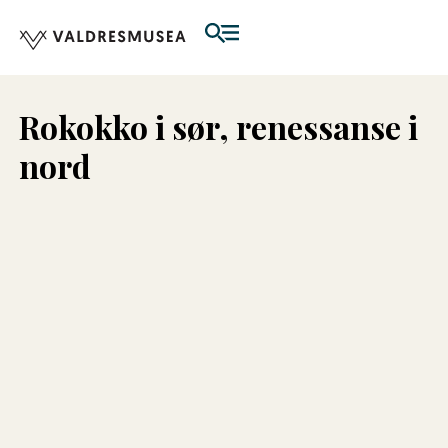
Rokokko i sør, renessanse i
nord