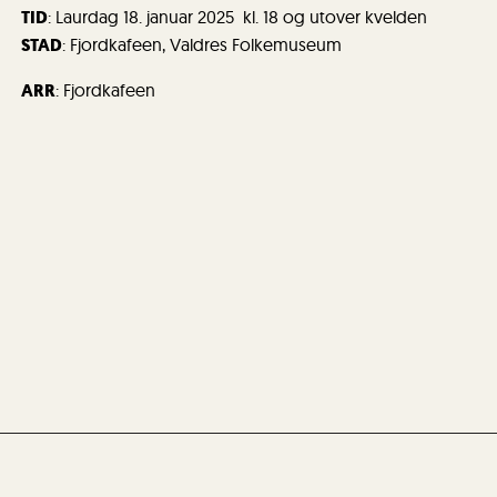
TID
: Laurdag 18. januar 2025 kl. 18 og utover kvelden
STAD
: Fjordkafeen, Valdres Folkemuseum
ARR
: Fjordkafeen