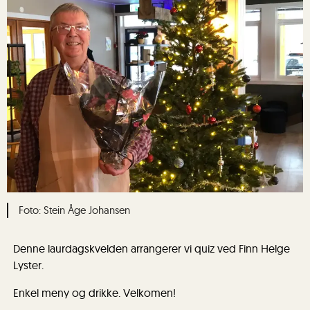
Stein Åge Johansen
Denne laurdagskvelden arrangerer vi quiz ved Finn Helge
Lyster.
Enkel meny og drikke. Velkomen!