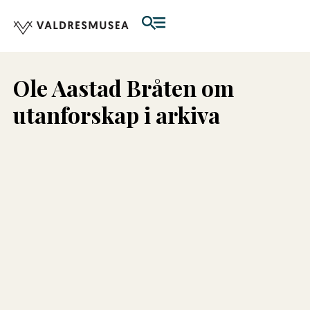
Ole Aastad Bråten om
utanforskap i arkiva