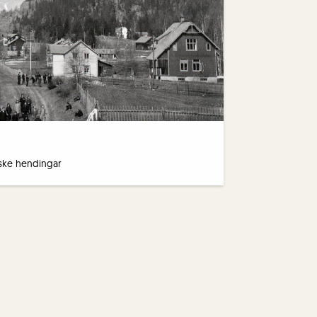
tiske hendingar