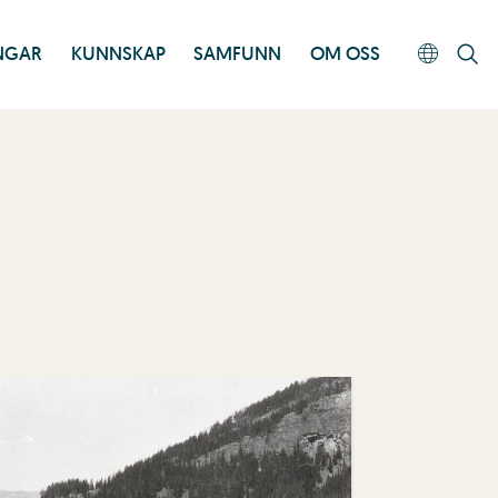
INGAR
KUNNSKAP
SAMFUNN
OM OSS