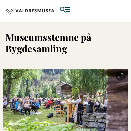
Museumsstemne på
Bygdesamling