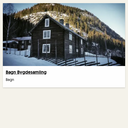
Bagn Bygdesamling
Bagn