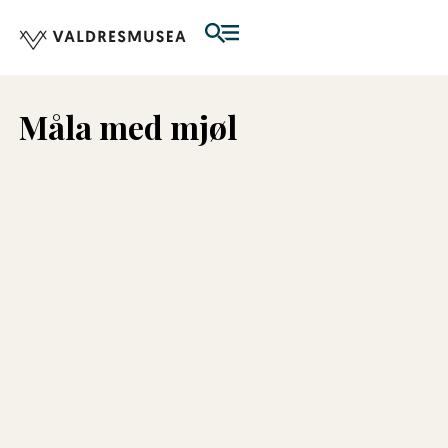
Måla med mjøl