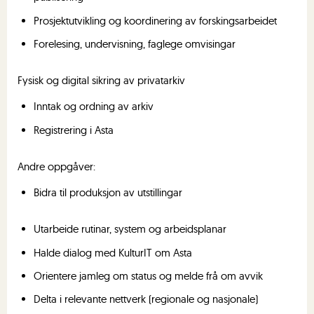
Prosjektutvikling og koordinering av forskingsarbeidet
Forelesing, undervisning, faglege omvisingar
Fysisk og digital sikring av privatarkiv
Inntak og ordning av arkiv
Registrering i Asta
Andre oppgåver:
Bidra til produksjon av utstillingar
Utarbeide rutinar, system og arbeidsplanar
Halde dialog med KulturIT om Asta
Orientere jamleg om status og melde frå om avvik
Delta i relevante nettverk (regionale og nasjonale)