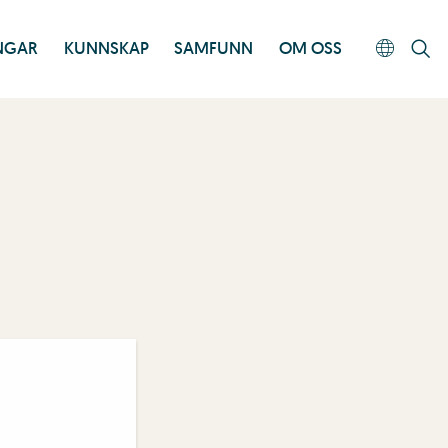
INGAR
KUNNSKAP
SAMFUNN
OM OSS