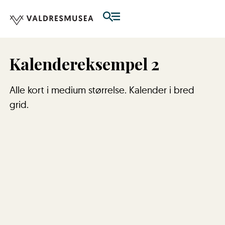
Kalendereksempel 2
Alle kort i medium størrelse. Kalender i bred
grid.