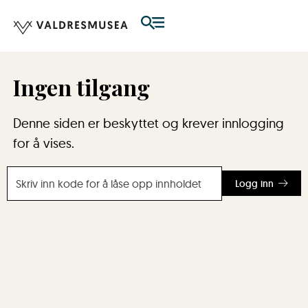
Ingen tilgang
Denne siden er beskyttet og krever innlogging
for å vises.
Logg inn