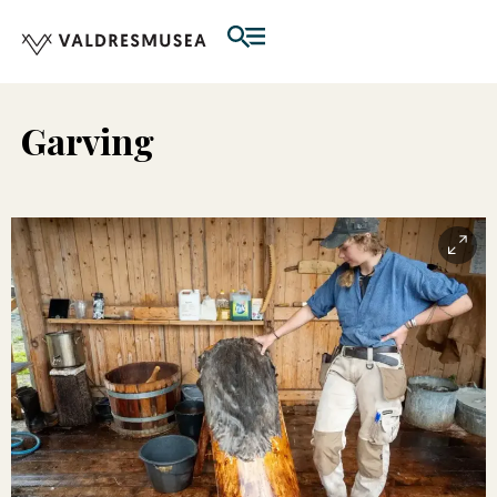
Garving