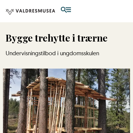
Bygge trehytte i trærne
Undervisningstilbod i ungdomsskulen