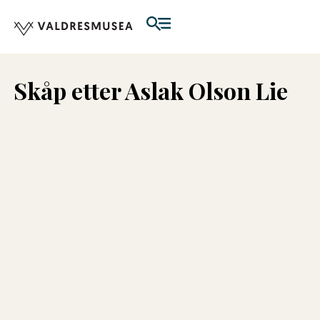
Skåp etter Aslak Olson Lie